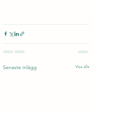
Visa alla
Senaste inlägg