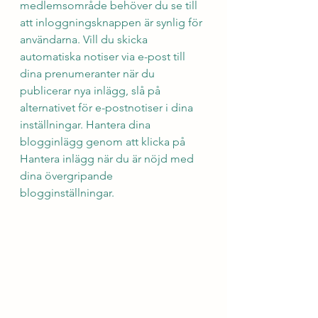
medlemsområde behöver du se till 
att inloggningsknappen är synlig för 
användarna. Vill du skicka 
automatiska notiser via e-post till 
dina prenumeranter när du 
publicerar nya inlägg, slå på 
alternativet för e-postnotiser i dina 
inställningar. Hantera dina 
blogginlägg genom att klicka på 
Hantera inlägg när du är nöjd med 
dina övergripande 
blogginställningar.